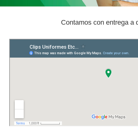
Contamos con entrega a d