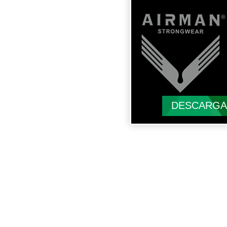
DESCARGA