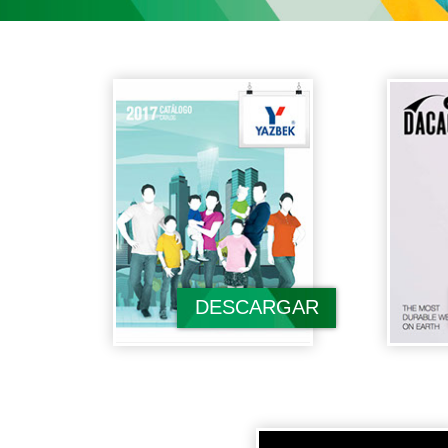
DESCARGAR